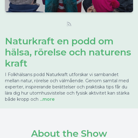
Naturkraft en podd om
hälsa, rörelse och naturens
kraft
I Folkhälsans podd Naturkraft utforskar vi sambandet
mellan natur, rörelse och välmående. Genom samtal med
experter, inspirerande berättelser och praktiska tips får du
lära dig hur utomhusvistelse och fysisk aktivitet kan stärka
både kropp och
...more
About the Show