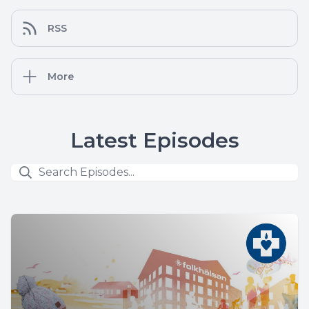
RSS
More
Latest Episodes