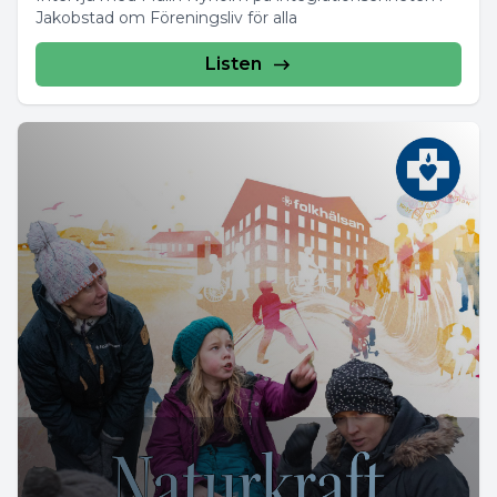
Jakobstad om Föreningsliv för alla
Listen