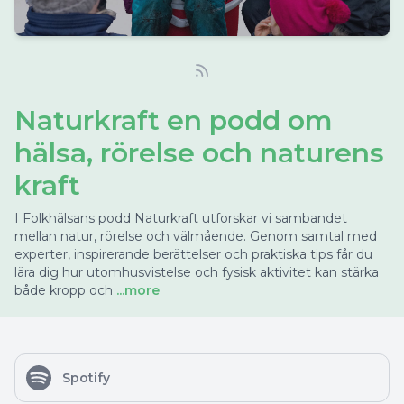
Naturkraft en podd om
hälsa, rörelse och naturens
kraft
I Folkhälsans podd Naturkraft utforskar vi sambandet
mellan natur, rörelse och välmående. Genom samtal med
experter, inspirerande berättelser och praktiska tips får du
lära dig hur utomhusvistelse och fysisk aktivitet kan stärka
både kropp och
...more
Spotify